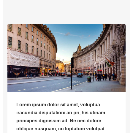
Lorem ipsum dolor sit amet, voluptua
iracundia disputationi an pri, his utinam
principes dignissim ad. Ne nec dolore
oblique nusquam, cu luptatum volutpat