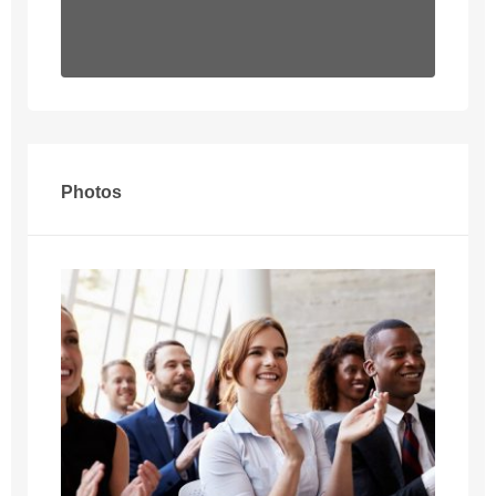
Photos