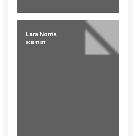
Lara Norris
SCIENTIST