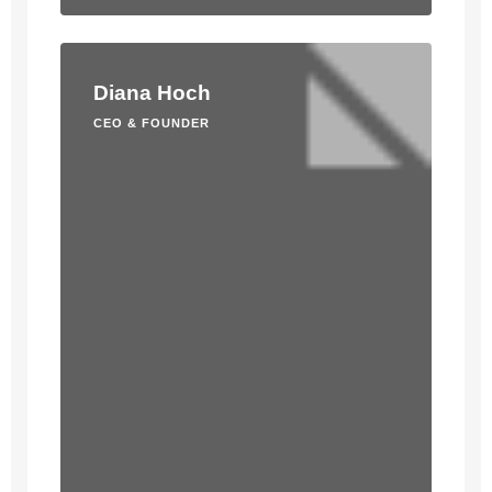
Diana Hoch
CEO & FOUNDER