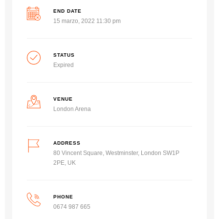
END DATE
15 marzo, 2022 11:30 pm
STATUS
Expired
VENUE
London Arena
ADDRESS
80 Vincent Square, Westminster, London SW1P
2PE, UK
PHONE
0674 987 665