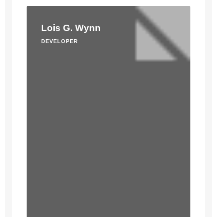
Lois G. Wynn
DEVELOPER