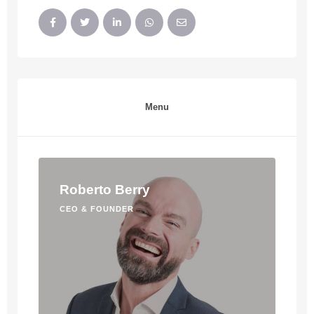
Menu
Roberto Berry
CEO & FOUNDER