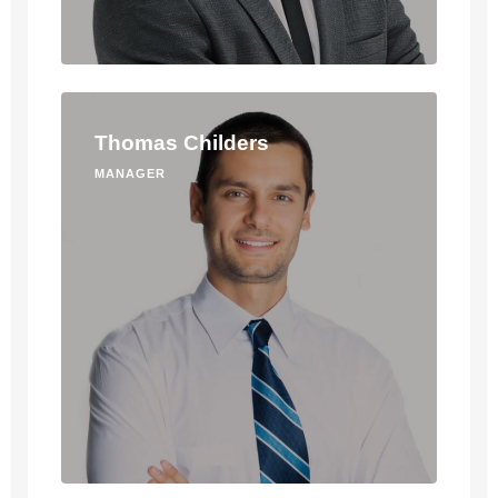
Thomas Childers
MANAGER