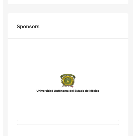
Sponsors