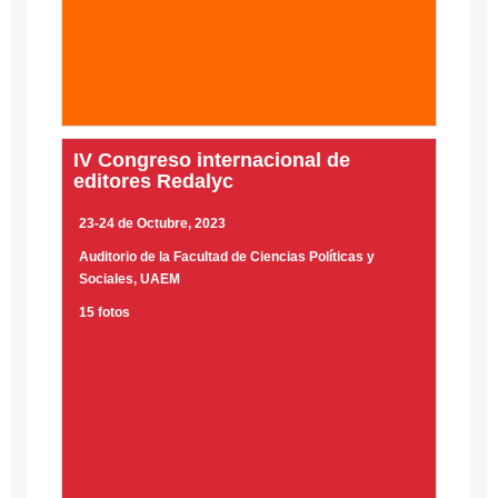
IV Congreso internacional de
editores Redalyc
23-24 de Octubre, 2023
Auditorio de la Facultad de Ciencias Políticas y
Sociales, UAEM
15 fotos