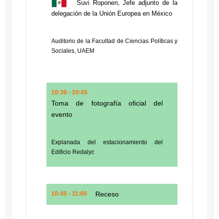
Suvi Roponen, Jefe adjunto de la
delegación de la Unión Europea en México
Auditorio de la Facultad de Ciencias Políticas y
Sociales, UAEM
10:30 - 10:45
Toma de fotografía oficial del
evento
Explanada del estacionamiento del
Edificio Redalyc
10:45 - 11:00
Receso