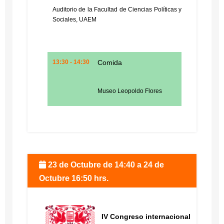
Auditorio de la Facultad de Ciencias Políticas y
Sociales, UAEM
13:30 - 14:30
Comida
Museo Leopoldo Flores
23 de Octubre de 14:40 a 24 de
Octubre 16:50 hrs.
IV Congreso internacional