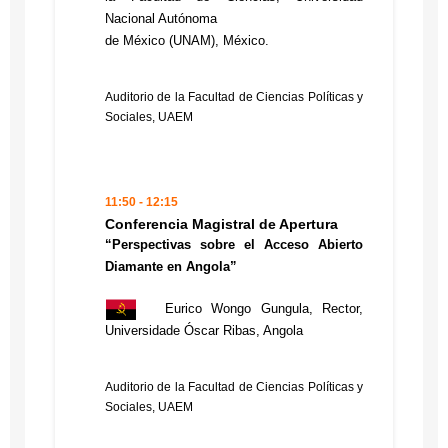
Nacional Autónoma
de México (UNAM), México.
Auditorio de la Facultad de Ciencias Políticas y
Sociales, UAEM
11:50 - 12:15
Conferencia Magistral de Apertura
“Perspectivas sobre el Acceso Abierto
Diamante en Angola”
Eurico Wongo Gungula, Rector,
Universidade Óscar Ribas, Angola
Auditorio de la Facultad de Ciencias Políticas y
Sociales, UAEM