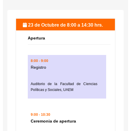
23 de Octubre de 8:00 a 14:30 hrs.
Apertura
8:00 - 9:00
Registro
Auditorio de la Facultad de Ciencias
Políticas y Sociales, UAEM
9:00 - 10:30
Ceremonia de apertura