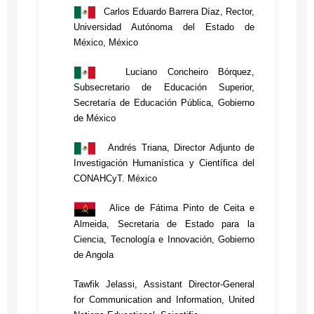
Carlos Eduardo Barrera Díaz, Rector,
Universidad Autónoma del Estado de
México, México
Luciano Concheiro Bórquez,
Subsecretario de Educación Superior,
Secretaría de Educación Pública, Gobierno
de México
Andrés Triana, Director Adjunto de
Investigación Humanística y Científica del
CONAHCyT. México
Alice de Fátima Pinto de Ceita e
Almeida, Secretaria de Estado para la
Ciencia, Tecnología e Innovación, Gobierno
de Angola
Tawfik Jelassi, Assistant Director-General
for Communication and Information, United