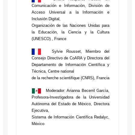
Comunicación e Información, División de
Acceso Universal a la Información e
Inclusión Digital,
Organización de las Naciones Unidas para
la Educación, la Ciencia y la Cultura
(UNESCO) , France
Sylvie Rousset, Miembro del
Consejo Directivo de CoARA y Directora del
Departamento de Información Científica y
Técnica, Centre national
de la recherche scientifique (CNRS), Francia
Moderador: Arianna Becerril García,
Profesora-Investigadora de la Universidad
Autónoma del Estado de México, Directora
Ejecutiva,
Sistema de Información Científica Redalyc,
México