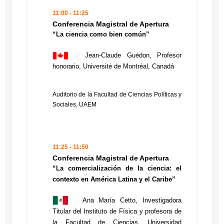
11:00 - 11:25
Conferencia Magistral de Apertura
“La ciencia como bien común”
Jean-Claude Guédon, Profesor
honorario, Université de Montréal, Canadá
Auditorio de la Facultad de Ciencias Políticas y
Sociales, UAEM
11:25 - 11:50
Conferencia Magistral de Apertura
“La comercialización de la ciencia: el
contexto en América Latina y el Caribe”
Ana María Cetto, Investigadora
Titular del Instituto de Física y profesora de
la Facultad de Ciencias, Universidad