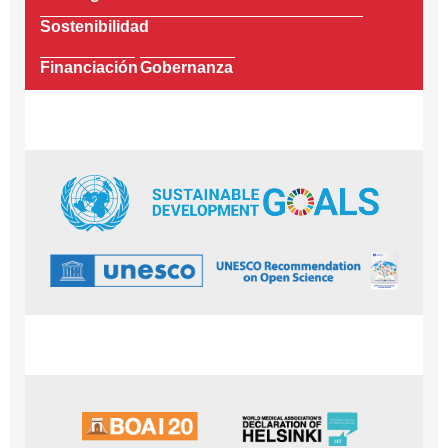
Sostenibilidad
Financiación
Gobernanza