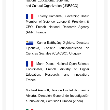
Nations Educational, Scientific
and Cultural Organization (UNESCO)
Thierry Damerval, Governing Board
Member of Science Europe & President &
CEO, French National Research Agency
(ANR), France
Karina Batthyány Dighiero, Directora
Ejecutiva, Consejo Latinoamericano de
Ciencias Sociales (CLACSO), Uruguay
Marin Dacos, National Open Science
Coordinator, French Ministry of Higher
Education, Research, and Innovation,
France
Michael Arentoft, Jefe de Unidad de Ciencia
Abierta, Dirección General de Investigación
e Innovación, Comisión Europea (vídeo)