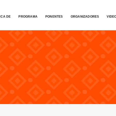
CA DE
PROGRAMA
PONENTES
ORGANIZADORES
VIDE