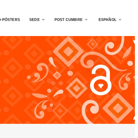
O-PÓSTERS
SEDE
POST CUMBRE
ESPAÑOL