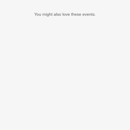
You might also love these events.