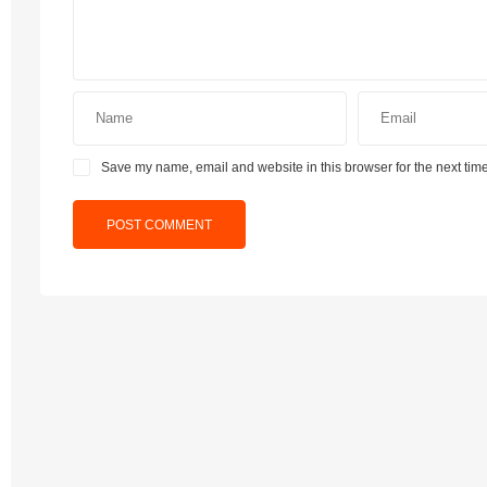
Save my name, email and website in this browser for the next tim