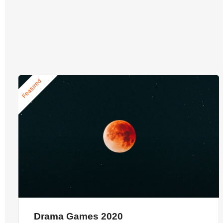
Featured
Drama Games 2020