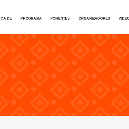
CA DE
PROGRAMA
PONENTES
ORGANIZADORES
VIDE