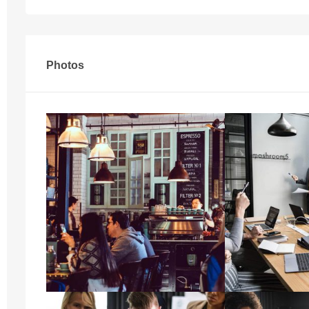
Photos