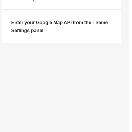
Enter your Google Map API from the Theme
Settings panel.