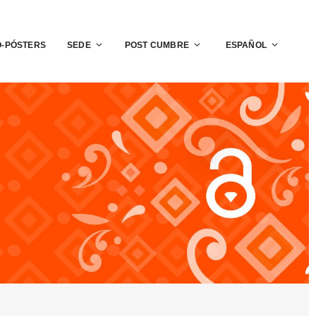
O-PÓSTERS
SEDE
POST CUMBRE
ESPAÑOL