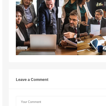
Leave a Comment